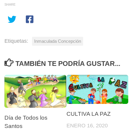
SHARE
Etiquetas:
Inmaculada Concepción
TAMBIÉN TE PODRÍA GUSTAR...
CULTIVA LA PAZ
Día de Todos los
ENERO 16, 2020
Santos