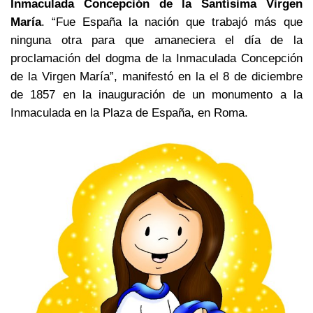
Inmaculada Concepción de la Santísima Virgen
María
. “Fue España la nación que trabajó más que
ninguna otra para que amaneciera el día de la
proclamación del dogma de la Inmaculada Concepción
de la Virgen María”, manifestó en la el 8 de diciembre
de 1857 en la inauguración de un monumento a la
Inmaculada en la Plaza de España, en Roma.