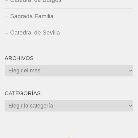
Sagrada Familia
Catedral de Sevilla
ARCHIVOS
Archivos
CATEGORÍAS
Categorías