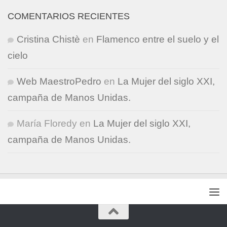
COMENTARIOS RECIENTES
Cristina Chistè
en
Flamenco entre el suelo y el
cielo
Web MaestroPedro
en
La Mujer del siglo XXI,
campaña de Manos Unidas.
María Floredy
en
La Mujer del siglo XXI,
campaña de Manos Unidas.