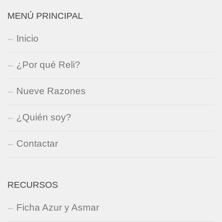
MENÚ PRINCIPAL
Inicio
¿Por qué Reli?
Nueve Razones
¿Quién soy?
Contactar
RECURSOS
Ficha Azur y Asmar