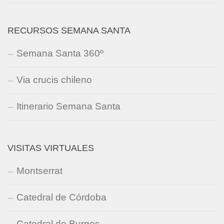
RECURSOS SEMANA SANTA
Semana Santa 360º
Via crucis chileno
Itinerario Semana Santa
VISITAS VIRTUALES
Montserrat
Catedral de Córdoba
Catedral de Burgos