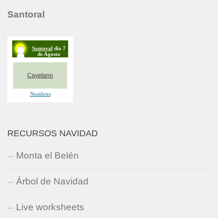
Santoral
RECURSOS NAVIDAD
Monta el Belén
Árbol de Navidad
Live worksheets