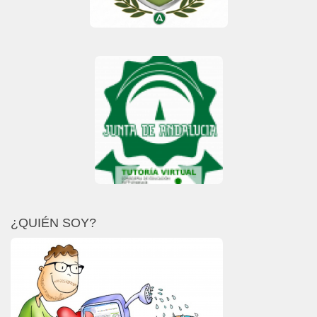
¿QUIÉN SOY?