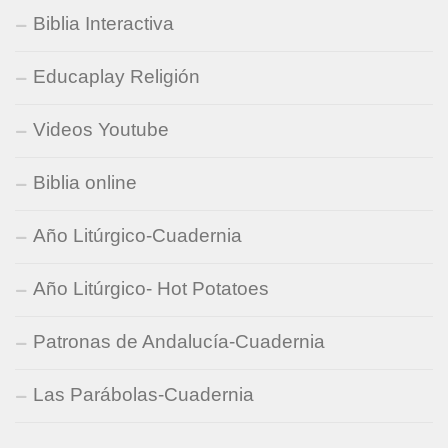
Biblia Interactiva
Educaplay Religión
Videos Youtube
Biblia online
Año Litúrgico-Cuadernia
Año Litúrgico- Hot Potatoes
Patronas de Andalucía-Cuadernia
Las Parábolas-Cuadernia