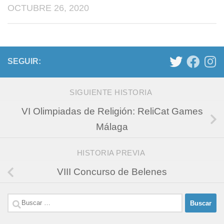
OCTUBRE 26, 2020
SEGUIR:
SIGUIENTE HISTORIA
VI Olimpiadas de Religión: ReliCat Games
Málaga
HISTORIA PREVIA
VIII Concurso de Belenes
Buscar: