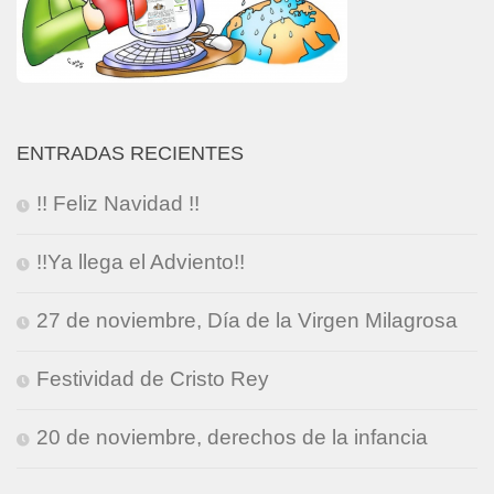
ENTRADAS RECIENTES
!! Feliz Navidad !!
!!Ya llega el Adviento!!
27 de noviembre, Día de la Virgen Milagrosa
Festividad de Cristo Rey
20 de noviembre, derechos de la infancia