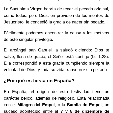
La Santísima Virgen habría de tener el pecado original,
como todos, pero Dios, en previsión de los méritos de
Jesucristo, le concedió la gracia de nacer sin pecado.
Fácilmente podemos encontrar la causa y los motivos
de este singular privilegio.
El arcángel san Gabriel la saludó diciendo: Dios te
salve, llena de gracia, el Señor está contigo (Lc 1,28).
Ella correspondió a esta gracia cumpliendo siempre la
voluntad de Dios, y toda su vida transcurre sin pecado.
¿Por qué es fiesta en España?
En España, el origen de esta festividad tiene un
carácter bélico, además de religioso. Está relacionada
con el
Milagro del Empel
, o la
Batalla de Empel
, un
suceso acontecido entre el
7 y 8 de diciembre de