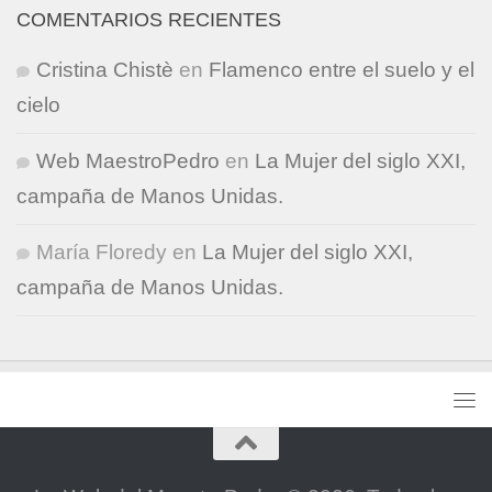
COMENTARIOS RECIENTES
Cristina Chistè
en
Flamenco entre el suelo y el
cielo
Web MaestroPedro
en
La Mujer del siglo XXI,
campaña de Manos Unidas.
María Floredy
en
La Mujer del siglo XXI,
campaña de Manos Unidas.