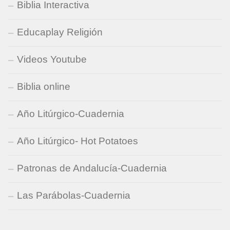
Biblia Interactiva
Educaplay Religión
Videos Youtube
Biblia online
Año Litúrgico-Cuadernia
Año Litúrgico- Hot Potatoes
Patronas de Andalucía-Cuadernia
Las Parábolas-Cuadernia