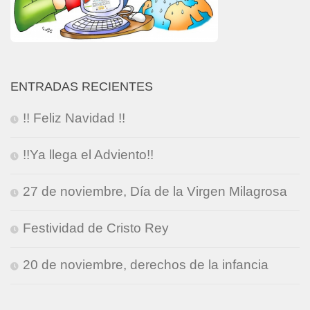
ENTRADAS RECIENTES
!! Feliz Navidad !!
!!Ya llega el Adviento!!
27 de noviembre, Día de la Virgen Milagrosa
Festividad de Cristo Rey
20 de noviembre, derechos de la infancia