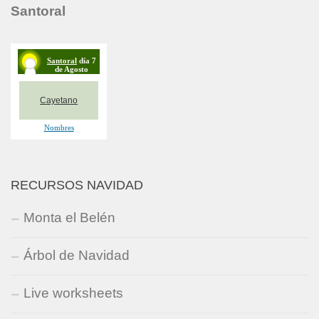
Santoral
RECURSOS NAVIDAD
Monta el Belén
Árbol de Navidad
Live worksheets