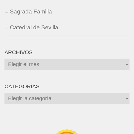
Sagrada Familia
Catedral de Sevilla
ARCHIVOS
Archivos
CATEGORÍAS
Categorías