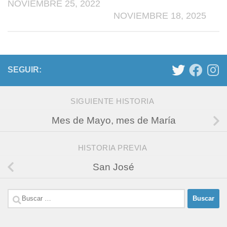
NOVIEMBRE 25, 2022
NOVIEMBRE 18, 2025
SEGUIR:
SIGUIENTE HISTORIA
Mes de Mayo, mes de María
HISTORIA PREVIA
San José
Buscar: