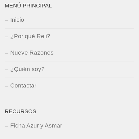
MENÚ PRINCIPAL
Inicio
¿Por qué Reli?
Nueve Razones
¿Quién soy?
Contactar
RECURSOS
Ficha Azur y Asmar