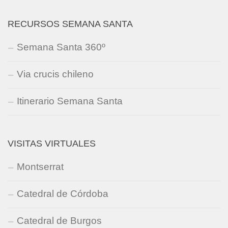
RECURSOS SEMANA SANTA
Semana Santa 360º
Via crucis chileno
Itinerario Semana Santa
VISITAS VIRTUALES
Montserrat
Catedral de Córdoba
Catedral de Burgos