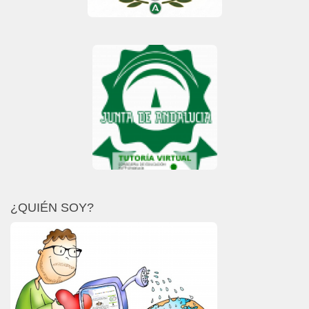
¿QUIÉN SOY?