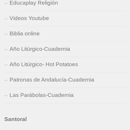
Educaplay Religión
Videos Youtube
Biblia online
Año Litúrgico-Cuadernia
Año Litúrgico- Hot Potatoes
Patronas de Andalucía-Cuadernia
Las Parábolas-Cuadernia
Santoral