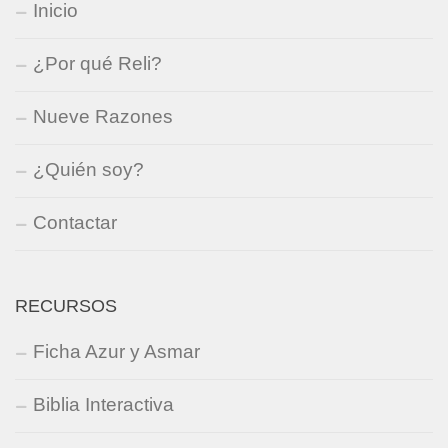
Inicio
¿Por qué Reli?
Nueve Razones
¿Quién soy?
Contactar
RECURSOS
Ficha Azur y Asmar
Biblia Interactiva