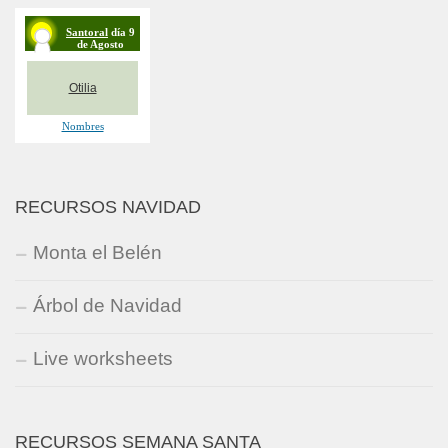
RECURSOS NAVIDAD
Monta el Belén
Árbol de Navidad
Live worksheets
RECURSOS SEMANA SANTA