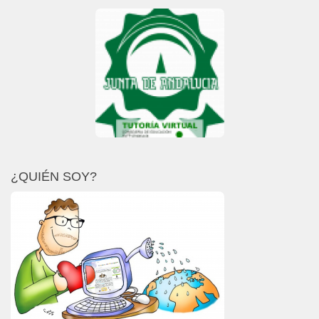
¿QUIÉN SOY?