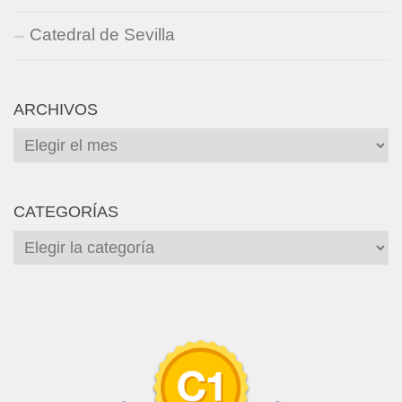
Catedral de Sevilla
ARCHIVOS
Archivos
CATEGORÍAS
Categorías