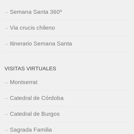
Semana Santa 360º
Via crucis chileno
Itinerario Semana Santa
VISITAS VIRTUALES
Montserrat
Catedral de Córdoba
Catedral de Burgos
Sagrada Familia