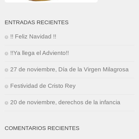
ENTRADAS RECIENTES
!! Feliz Navidad !!
!!Ya llega el Adviento!!
27 de noviembre, Día de la Virgen Milagrosa
Festividad de Cristo Rey
20 de noviembre, derechos de la infancia
COMENTARIOS RECIENTES