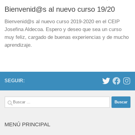
Bienvenid@s al nuevo curso 19/20
Bienvenid@s al nuevo curso 2019-2020 en el CEIP
Josefina Aldecoa. Espero y deseo que sea un curso
muy feliz, cargado de buenas experiencias y de mucho
aprendizaje.
SEGUIR:
Buscar:
MENÚ PRINCIPAL