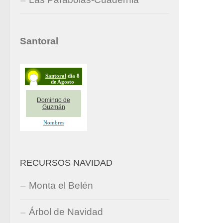
Santoral
RECURSOS NAVIDAD
Monta el Belén
Árbol de Navidad