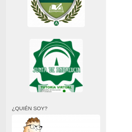
¿QUIÉN SOY?