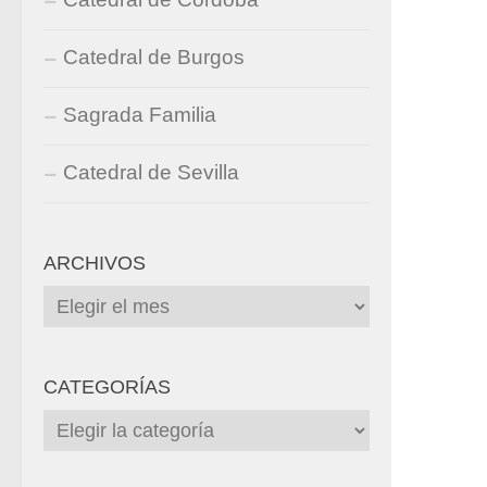
Catedral de Burgos
Sagrada Familia
Catedral de Sevilla
ARCHIVOS
Archivos
CATEGORÍAS
Categorías