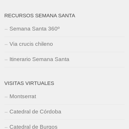
RECURSOS SEMANA SANTA
Semana Santa 360º
Via crucis chileno
Itinerario Semana Santa
VISITAS VIRTUALES
Montserrat
Catedral de Córdoba
Catedral de Burgos