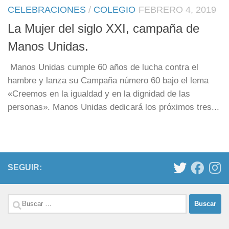
CELEBRACIONES
/
COLEGIO
FEBRERO 4, 2019
La Mujer del siglo XXI, campaña de
Manos Unidas.
Manos Unidas cumple 60 años de lucha contra el
hambre y lanza su Campaña número 60 bajo el lema
«Creemos en la igualdad y en la dignidad de las
personas». Manos Unidas dedicará los próximos tres...
SEGUIR:
Buscar: