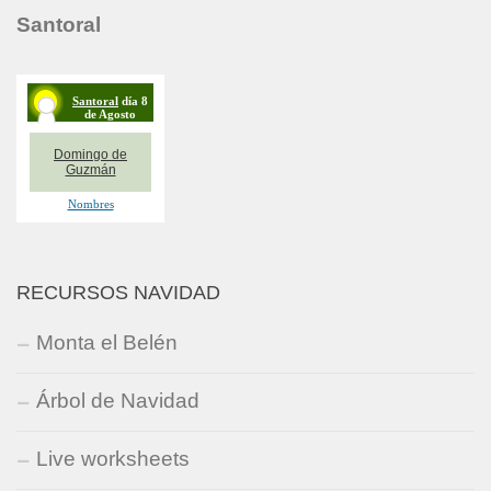
Santoral
RECURSOS NAVIDAD
Monta el Belén
Árbol de Navidad
Live worksheets