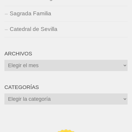
Sagrada Familia
Catedral de Sevilla
ARCHIVOS
Archivos
CATEGORÍAS
Categorías