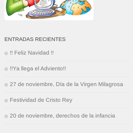
ENTRADAS RECIENTES
!! Feliz Navidad !!
!!Ya llega el Adviento!!
27 de noviembre, Día de la Virgen Milagrosa
Festividad de Cristo Rey
20 de noviembre, derechos de la infancia