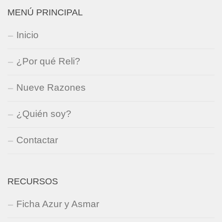
MENÚ PRINCIPAL
Inicio
¿Por qué Reli?
Nueve Razones
¿Quién soy?
Contactar
RECURSOS
Ficha Azur y Asmar