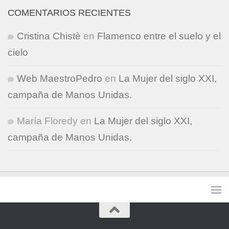
COMENTARIOS RECIENTES
Cristina Chistè
en
Flamenco entre el suelo y el
cielo
Web MaestroPedro
en
La Mujer del siglo XXI,
campaña de Manos Unidas.
María Floredy
en
La Mujer del siglo XXI,
campaña de Manos Unidas.