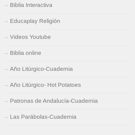
Biblia Interactiva
Educaplay Religión
Videos Youtube
Biblia online
Año Litúrgico-Cuadernia
Año Litúrgico- Hot Potatoes
Patronas de Andalucía-Cuadernia
Las Parábolas-Cuadernia