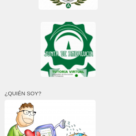
¿QUIÉN SOY?