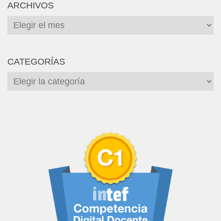
ARCHIVOS
Archivos
CATEGORÍAS
Categorías