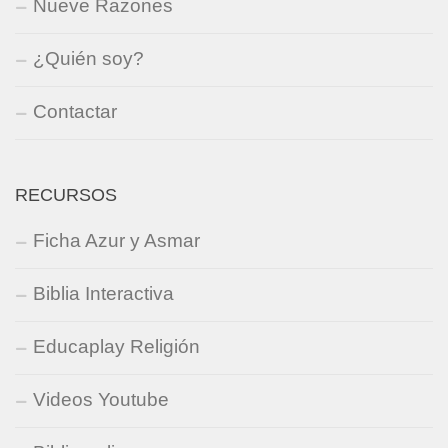
Nueve Razones
¿Quién soy?
Contactar
RECURSOS
Ficha Azur y Asmar
Biblia Interactiva
Educaplay Religión
Videos Youtube