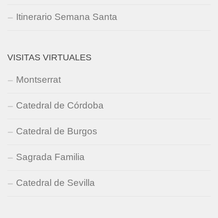
Itinerario Semana Santa
VISITAS VIRTUALES
Montserrat
Catedral de Córdoba
Catedral de Burgos
Sagrada Familia
Catedral de Sevilla