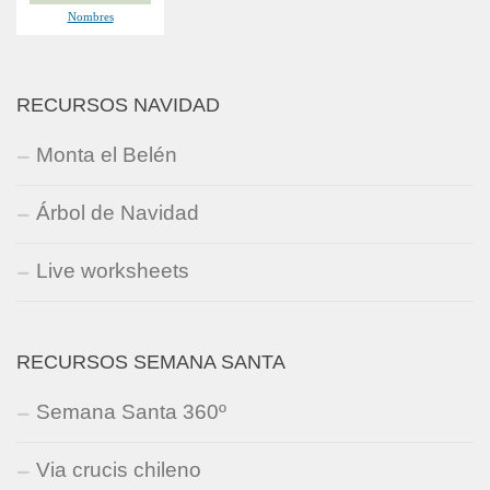
RECURSOS NAVIDAD
Monta el Belén
Árbol de Navidad
Live worksheets
RECURSOS SEMANA SANTA
Semana Santa 360º
Via crucis chileno