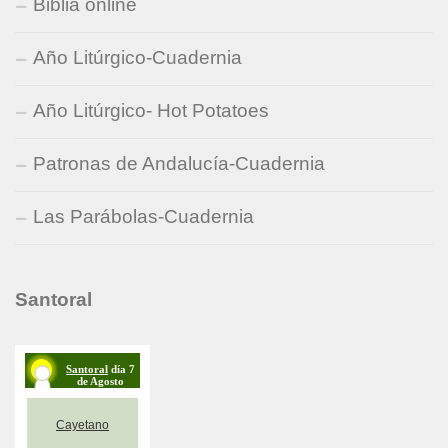
Biblia online
Año Litúrgico-Cuadernia
Año Litúrgico- Hot Potatoes
Patronas de Andalucía-Cuadernia
Las Parábolas-Cuadernia
Santoral