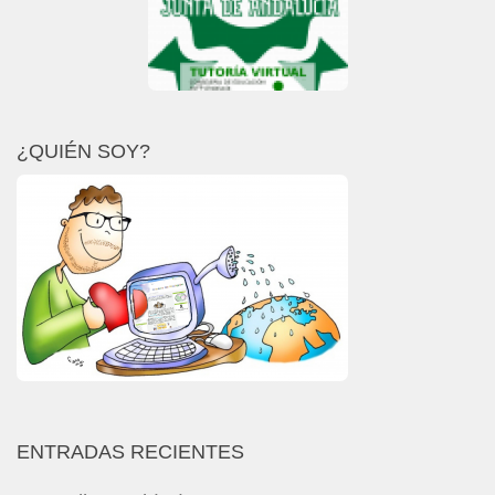
¿QUIÉN SOY?
ENTRADAS RECIENTES