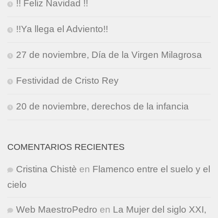
!! Feliz Navidad !!
!!Ya llega el Adviento!!
27 de noviembre, Día de la Virgen Milagrosa
Festividad de Cristo Rey
20 de noviembre, derechos de la infancia
COMENTARIOS RECIENTES
Cristina Chistè
en
Flamenco entre el suelo y el
cielo
Web MaestroPedro
en
La Mujer del siglo XXI,