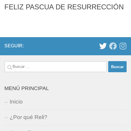
FELIZ PASCUA DE RESURRECCIÓN
SEGUIR:
Buscar:
MENÚ PRINCIPAL
Inicio
¿Por qué Reli?