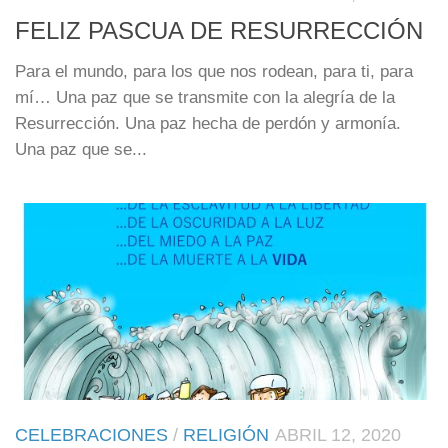
FELIZ PASCUA DE RESURRECCIÓN
Para el mundo, para los que nos rodean, para ti, para
mí… Una paz que se transmite con la alegría de la
Resurrección. Una paz hecha de perdón y armonía.
Una paz que se...
CELEBRACIONES
/
RELIGIÓN
ABRIL 12, 2020