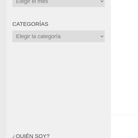
CATEGORÍAS
Categorías
¿QUIÉN SOY?