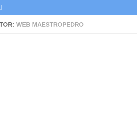
l
TOR:
WEB MAESTROPEDRO