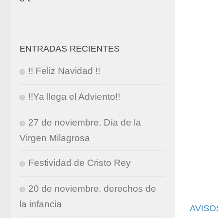
ENTRADAS RECIENTES
!! Feliz Navidad !!
!!Ya llega el Adviento!!
27 de noviembre, Día de la
Virgen Milagrosa
Festividad de Cristo Rey
20 de noviembre, derechos de
la infancia
AVISO