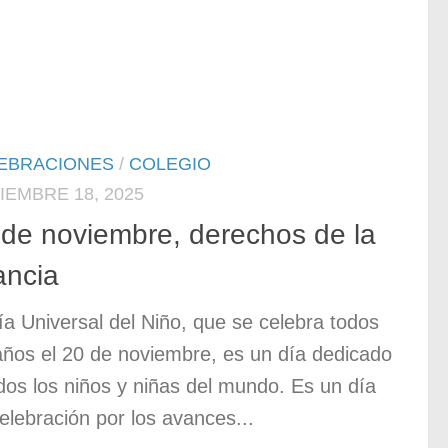
EBRACIONES
/
COLEGIO
IEMBRE 18, 2025
 de noviembre, derechos de la
ancia
ía Universal del Niño, que se celebra todos
años el 20 de noviembre, es un día dedicado
dos los niños y niñas del mundo. Es un día
elebración por los avances...