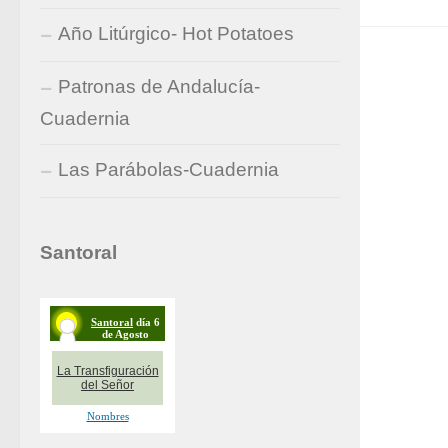
Año Litúrgico- Hot Potatoes
Patronas de Andalucía-
Cuadernia
Las Parábolas-Cuadernia
Santoral