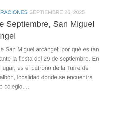
BRACIONES
SEPTIEMBRE 26, 2025
e Septiembre, San Miguel
ngel
 San Miguel arcángel: por qué es tan
ante la fiesta del 29 de septiembre. En
 lugar, es el patrono de la Torre de
lbón, localidad donde se encuentra
o colegio,...