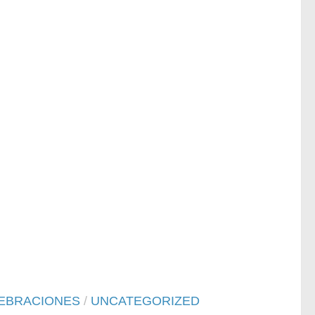
EBRACIONES
/
UNCATEGORIZED