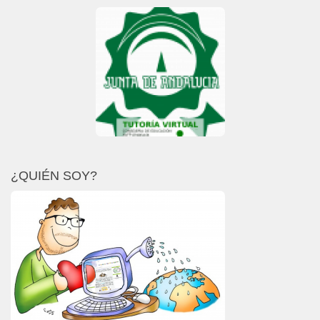
¿QUIÉN SOY?