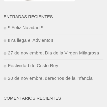
ENTRADAS RECIENTES
!! Feliz Navidad !!
!!Ya llega el Adviento!!
27 de noviembre, Día de la Virgen Milagrosa
Festividad de Cristo Rey
20 de noviembre, derechos de la infancia
COMENTARIOS RECIENTES