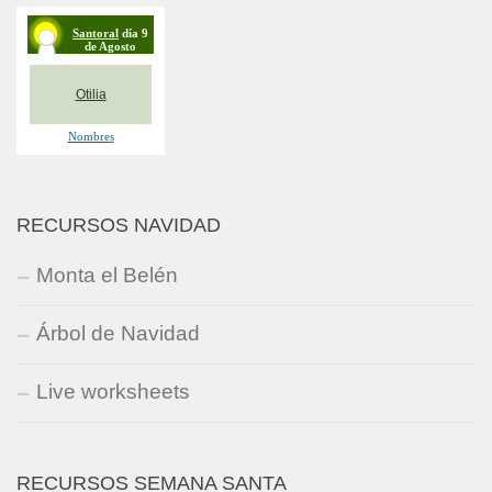
RECURSOS NAVIDAD
Monta el Belén
Árbol de Navidad
Live worksheets
RECURSOS SEMANA SANTA