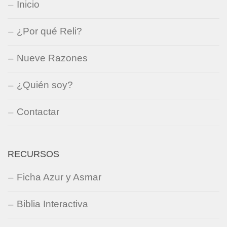
Inicio
¿Por qué Reli?
Nueve Razones
¿Quién soy?
Contactar
RECURSOS
Ficha Azur y Asmar
Biblia Interactiva