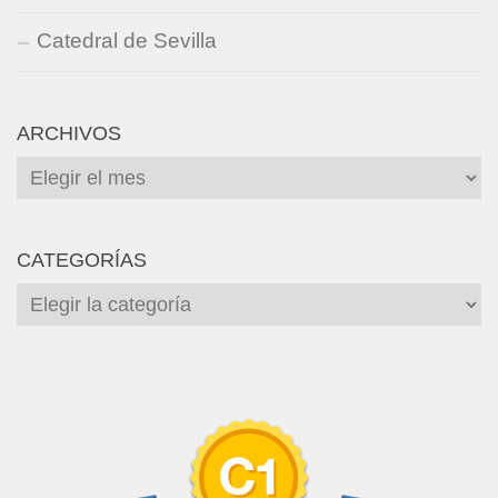
Catedral de Sevilla
ARCHIVOS
Archivos
CATEGORÍAS
Categorías