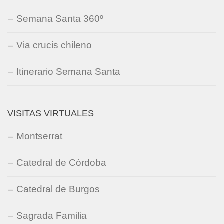
Semana Santa 360º
Via crucis chileno
Itinerario Semana Santa
VISITAS VIRTUALES
Montserrat
Catedral de Córdoba
Catedral de Burgos
Sagrada Familia