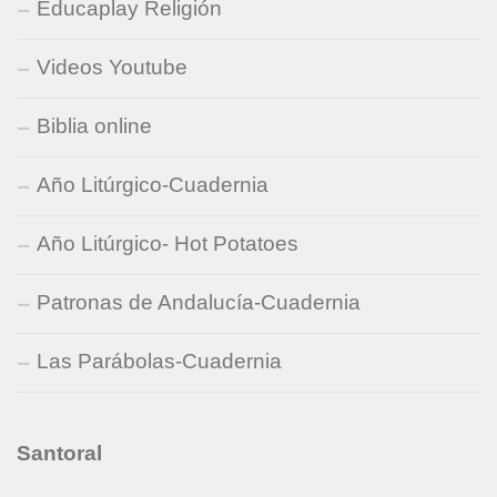
Educaplay Religión
Videos Youtube
Biblia online
Año Litúrgico-Cuadernia
Año Litúrgico- Hot Potatoes
Patronas de Andalucía-Cuadernia
Las Parábolas-Cuadernia
Santoral