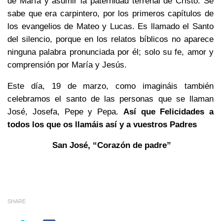
de María y asumir la paternidad terrenal de Cristo. Se
sabe que era carpintero, por los primeros capítulos de
los evangelios de Mateo y Lucas. Es llamado el Santo
del silencio, porque en los relatos bíblicos no aparece
ninguna palabra pronunciada por él; solo su fe, amor y
comprensión por María y Jesús.
Este día, 19 de marzo, como imagináis también
celebramos el santo de las personas que se llaman
José, Josefa, Pepe y Pepa.
Así que Felicidades a
todos los que os llamáis así y a vuestros Padres
San José, “Corazón de padre”
SHARE