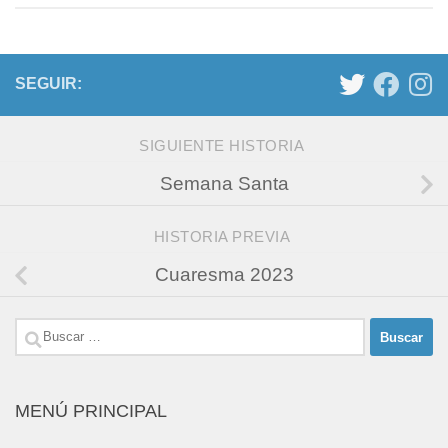
SEGUIR:
SIGUIENTE HISTORIA
Semana Santa
HISTORIA PREVIA
Cuaresma 2023
Buscar:
MENÚ PRINCIPAL