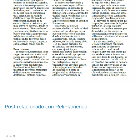
Post relacionado con ReliFlamenco
SHARE