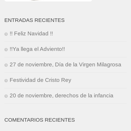
ENTRADAS RECIENTES
!! Feliz Navidad !!
!!Ya llega el Adviento!!
27 de noviembre, Día de la Virgen Milagrosa
Festividad de Cristo Rey
20 de noviembre, derechos de la infancia
COMENTARIOS RECIENTES