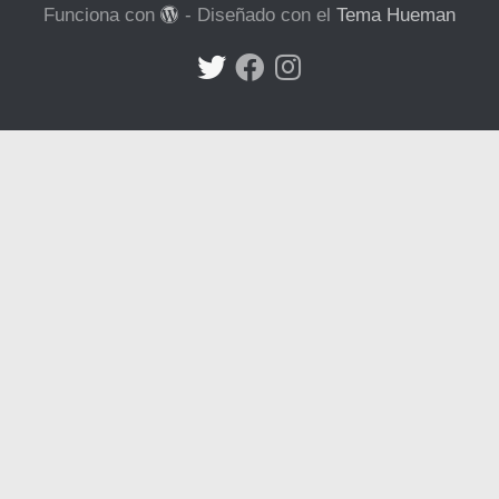
Funciona con
- Diseñado con el
Tema Hueman