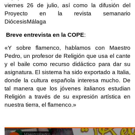
viernes 26 de julio, así como la difusión del
Proyecto en la revista semanario
DiócesisMálaga
Breve entrevista en la COPE
:
«Y sobre flamenco, hablamos con Maestro
Pedro, un profesor de Religión que usa el cante
y el baile como recurso didáctico para dar su
asignatura. El sistema ha sido exportado a Italia,
donde la cultura española interesa mucho. De
tal manera que los jóvenes italianos estudian
Religión a través de su expresión artística en
nuestra tierra, el flamenco.»