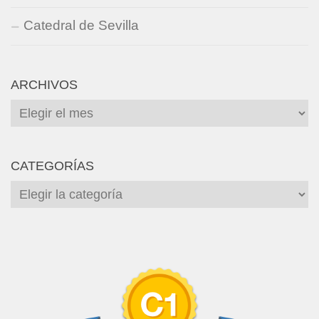
Catedral de Sevilla
ARCHIVOS
Archivos
CATEGORÍAS
Categorías