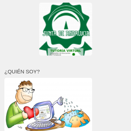
¿QUIÉN SOY?