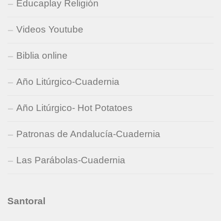
Educaplay Religión
Videos Youtube
Biblia online
Año Litúrgico-Cuadernia
Año Litúrgico- Hot Potatoes
Patronas de Andalucía-Cuadernia
Las Parábolas-Cuadernia
Santoral