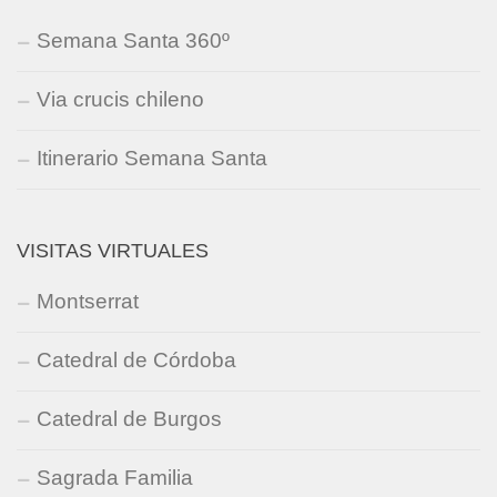
Semana Santa 360º
Via crucis chileno
Itinerario Semana Santa
VISITAS VIRTUALES
Montserrat
Catedral de Córdoba
Catedral de Burgos
Sagrada Familia