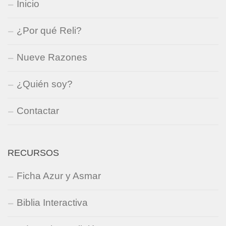
Inicio
¿Por qué Reli?
Nueve Razones
¿Quién soy?
Contactar
RECURSOS
Ficha Azur y Asmar
Biblia Interactiva