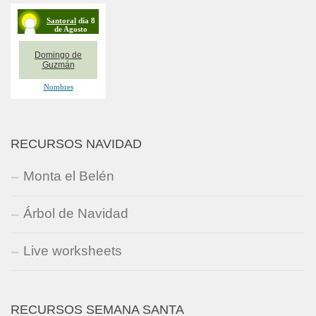
RECURSOS NAVIDAD
Monta el Belén
Árbol de Navidad
Live worksheets
RECURSOS SEMANA SANTA