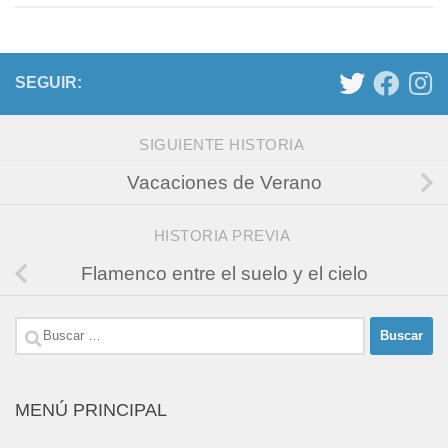
SEGUIR:
SIGUIENTE HISTORIA
Vacaciones de Verano
HISTORIA PREVIA
Flamenco entre el suelo y el cielo
Buscar:
MENÚ PRINCIPAL