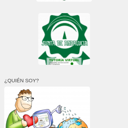
¿QUIÉN SOY?