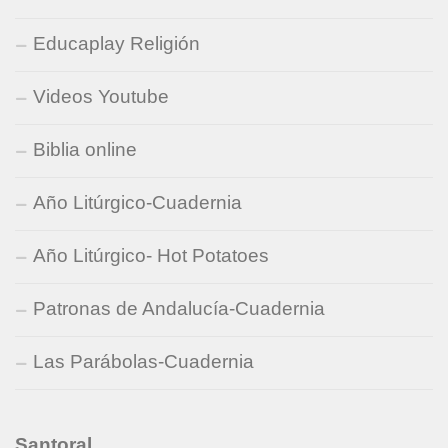
Educaplay Religión
Videos Youtube
Biblia online
Año Litúrgico-Cuadernia
Año Litúrgico- Hot Potatoes
Patronas de Andalucía-Cuadernia
Las Parábolas-Cuadernia
Santoral