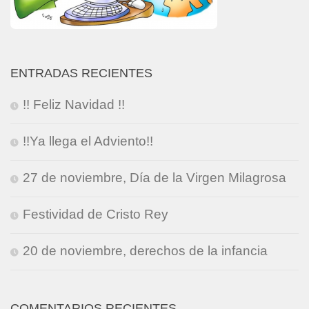
ENTRADAS RECIENTES
!! Feliz Navidad !!
!!Ya llega el Adviento!!
27 de noviembre, Día de la Virgen Milagrosa
Festividad de Cristo Rey
20 de noviembre, derechos de la infancia
COMENTARIOS RECIENTES