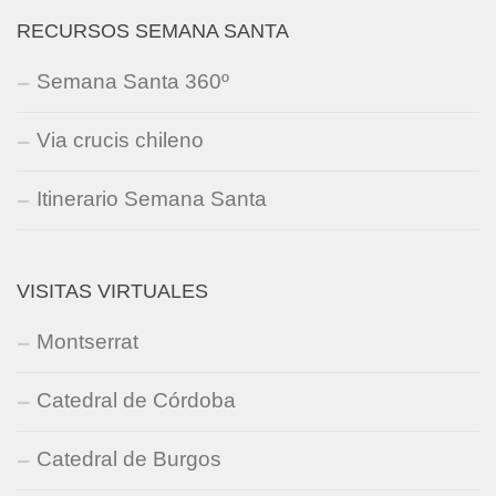
RECURSOS SEMANA SANTA
Semana Santa 360º
Via crucis chileno
Itinerario Semana Santa
VISITAS VIRTUALES
Montserrat
Catedral de Córdoba
Catedral de Burgos