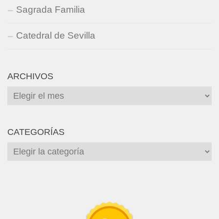
Sagrada Familia
Catedral de Sevilla
ARCHIVOS
Archivos
CATEGORÍAS
Categorías