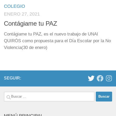
COLEGIO
ENERO 27, 2021
Contágiame tu PAZ
Contágiame tu PAZ, es el nuevo trabajo de UNAI
QUIRÓS como propuesta para el Día Escolar por la No
Violencia(30 de enero)
SEGUIR:
Buscar:
MENÚ PRINCIPAL