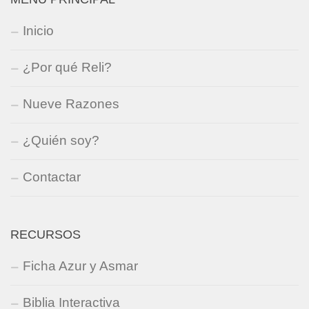
Inicio
¿Por qué Reli?
Nueve Razones
¿Quién soy?
Contactar
RECURSOS
Ficha Azur y Asmar
Biblia Interactiva