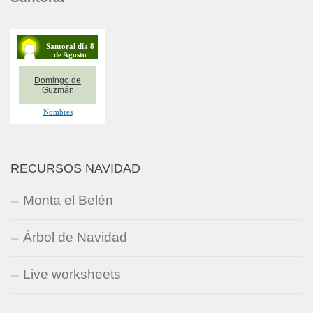
RECURSOS NAVIDAD
Monta el Belén
Árbol de Navidad
Live worksheets