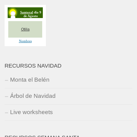
RECURSOS NAVIDAD
Monta el Belén
Árbol de Navidad
Live worksheets