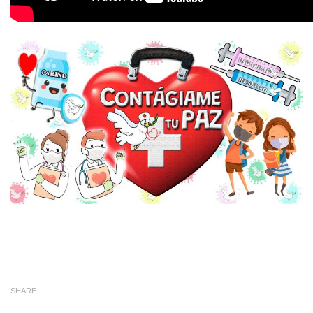
SHARE