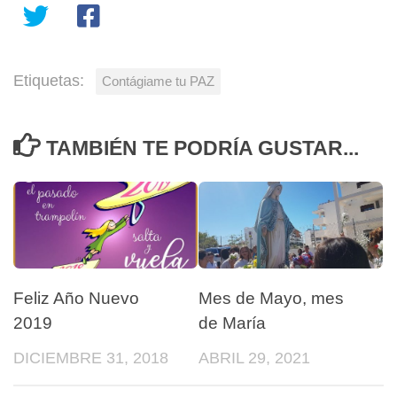
Etiquetas:
Contágiame tu PAZ
TAMBIÉN TE PODRÍA GUSTAR...
Feliz Año Nuevo
Mes de Mayo, mes
2019
de María
DICIEMBRE 31, 2018
ABRIL 29, 2021