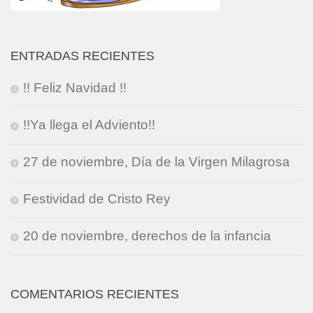
ENTRADAS RECIENTES
!! Feliz Navidad !!
!!Ya llega el Adviento!!
27 de noviembre, Día de la Virgen Milagrosa
Festividad de Cristo Rey
20 de noviembre, derechos de la infancia
COMENTARIOS RECIENTES