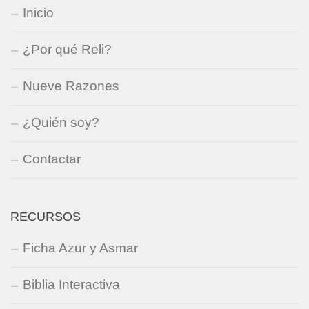
Inicio
¿Por qué Reli?
Nueve Razones
¿Quién soy?
Contactar
RECURSOS
Ficha Azur y Asmar
Biblia Interactiva