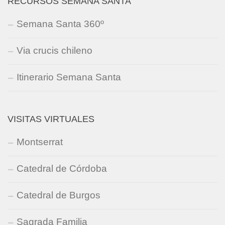
RECURSOS SEMANA SANTA
Semana Santa 360º
Via crucis chileno
Itinerario Semana Santa
VISITAS VIRTUALES
Montserrat
Catedral de Córdoba
Catedral de Burgos
Sagrada Familia