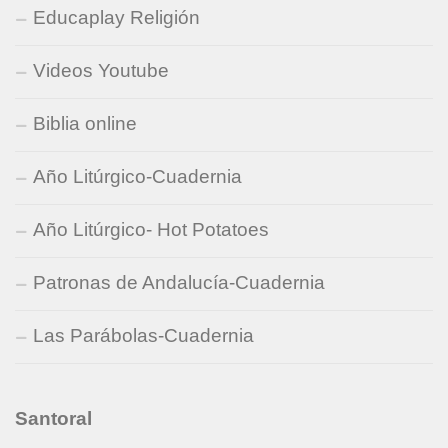
Educaplay Religión
Videos Youtube
Biblia online
Año Litúrgico-Cuadernia
Año Litúrgico- Hot Potatoes
Patronas de Andalucía-Cuadernia
Las Parábolas-Cuadernia
Santoral