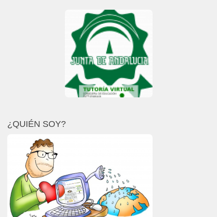
¿QUIÉN SOY?