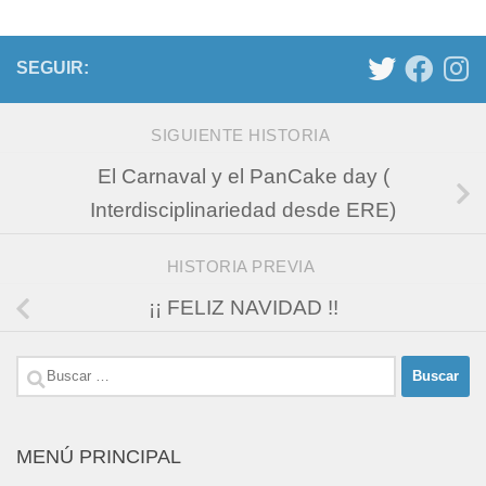
SEGUIR:
SIGUIENTE HISTORIA
El Carnaval y el PanCake day (
Interdisciplinariedad desde ERE)
HISTORIA PREVIA
¡¡ FELIZ NAVIDAD !!
Buscar:
MENÚ PRINCIPAL