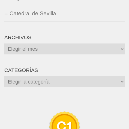
Catedral de Sevilla
ARCHIVOS
Archivos
CATEGORÍAS
Categorías