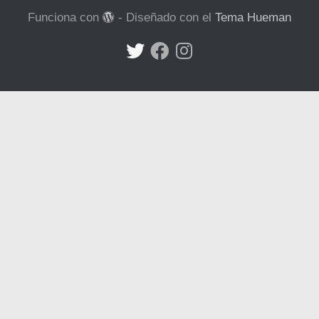
Funciona con
- Diseñado con el
Tema Hueman