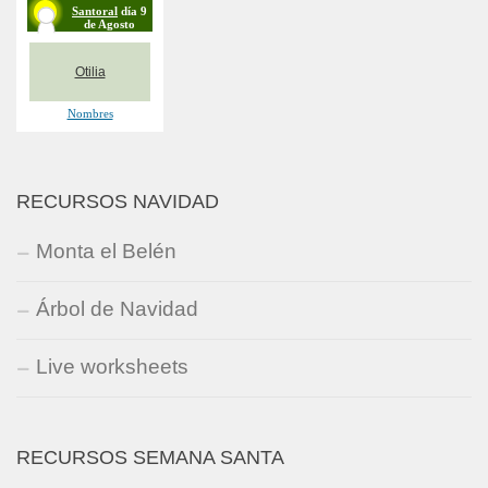
RECURSOS NAVIDAD
Monta el Belén
Árbol de Navidad
Live worksheets
RECURSOS SEMANA SANTA