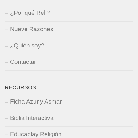
¿Por qué Reli?
Nueve Razones
¿Quién soy?
Contactar
RECURSOS
Ficha Azur y Asmar
Biblia Interactiva
Educaplay Religión