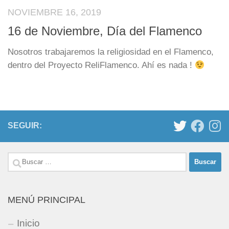
NOVIEMBRE 16, 2019
16 de Noviembre, Día del Flamenco
Nosotros trabajaremos la religiosidad en el Flamenco,
dentro del Proyecto ReliFlamenco. Ahí es nada !
SEGUIR:
Buscar:
MENÚ PRINCIPAL
Inicio