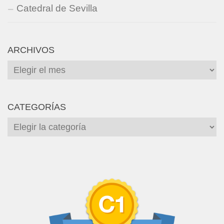
Catedral de Sevilla
ARCHIVOS
Archivos
CATEGORÍAS
Categorías