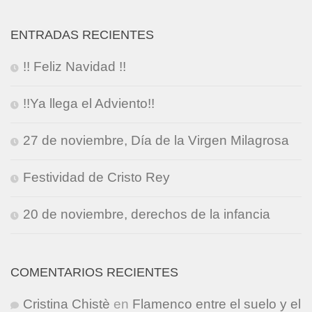
ENTRADAS RECIENTES
!! Feliz Navidad !!
!!Ya llega el Adviento!!
27 de noviembre, Día de la Virgen Milagrosa
Festividad de Cristo Rey
20 de noviembre, derechos de la infancia
COMENTARIOS RECIENTES
Cristina Chistè
en
Flamenco entre el suelo y el