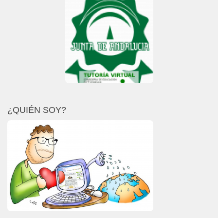
¿QUIÉN SOY?