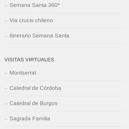
Semana Santa 360º
Via crucis chileno
Itinerario Semana Santa
VISITAS VIRTUALES
Montserrat
Catedral de Córdoba
Catedral de Burgos
Sagrada Familia