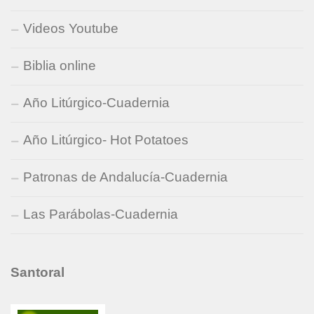
Videos Youtube
Biblia online
Año Litúrgico-Cuadernia
Año Litúrgico- Hot Potatoes
Patronas de Andalucía-Cuadernia
Las Parábolas-Cuadernia
Santoral