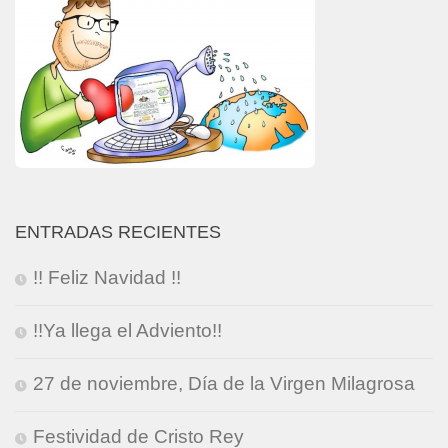
ENTRADAS RECIENTES
!! Feliz Navidad !!
!!Ya llega el Adviento!!
27 de noviembre, Día de la Virgen Milagrosa
Festividad de Cristo Rey