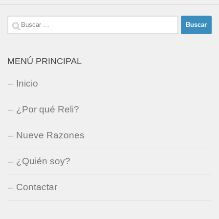
Buscar:
MENÚ PRINCIPAL
Inicio
¿Por qué Reli?
Nueve Razones
¿Quién soy?
Contactar