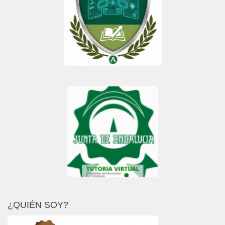
¿QUIÉN SOY?