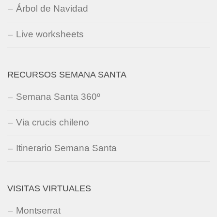
Árbol de Navidad
Live worksheets
RECURSOS SEMANA SANTA
Semana Santa 360º
Via crucis chileno
Itinerario Semana Santa
VISITAS VIRTUALES
Montserrat