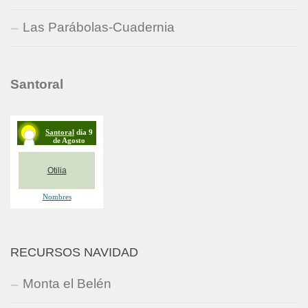
Las Parábolas-Cuadernia
Santoral
RECURSOS NAVIDAD
Monta el Belén