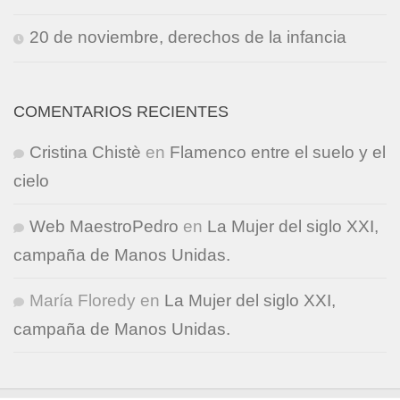
20 de noviembre, derechos de la infancia
COMENTARIOS RECIENTES
Cristina Chistè
en
Flamenco entre el suelo y el
cielo
Web MaestroPedro
en
La Mujer del siglo XXI,
campaña de Manos Unidas.
María Floredy
en
La Mujer del siglo XXI,
campaña de Manos Unidas.