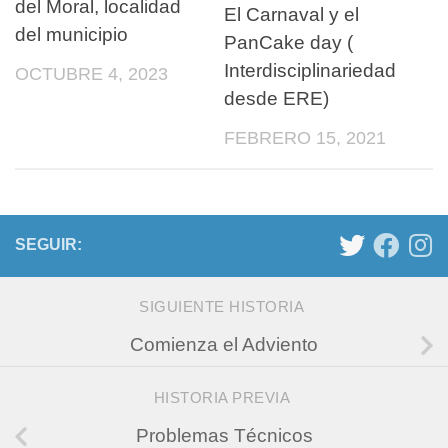
del Moral, localidad
El Carnaval y el
del municipio
PanCake day (
Interdisciplinariedad
OCTUBRE 4, 2023
desde ERE)
FEBRERO 15, 2021
SEGUIR:
SIGUIENTE HISTORIA
Comienza el Adviento
HISTORIA PREVIA
Problemas Técnicos