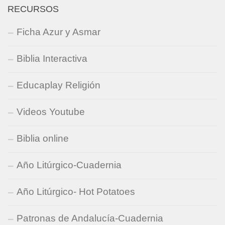
RECURSOS
Ficha Azur y Asmar
Biblia Interactiva
Educaplay Religión
Videos Youtube
Biblia online
Año Litúrgico-Cuadernia
Año Litúrgico- Hot Potatoes
Patronas de Andalucía-Cuadernia