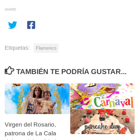
SHARE
Etiquetas:
Flamenco
TAMBIÉN TE PODRÍA GUSTAR...
Virgen del Rosario,
patrona de La Cala