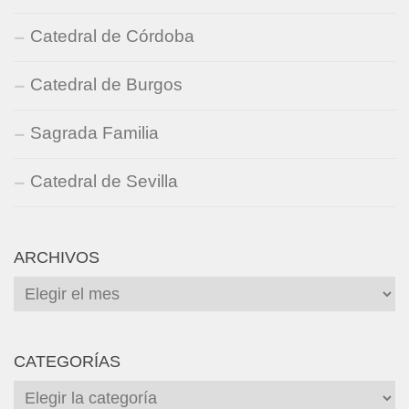
Catedral de Córdoba
Catedral de Burgos
Sagrada Familia
Catedral de Sevilla
ARCHIVOS
Archivos
CATEGORÍAS
Categorías