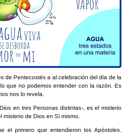
s de Pentecostés a al celebración del día de la
ello que no podemos entender con la razón. Es
s nos lo revela.
Dios en tres Personas distintas-, es el misterio
 el misterio de Dios en Sí mismo.
e el primero que entendieron los Apóstoles.