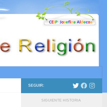
SEGUIR:
SIGUIENTE HISTORIA