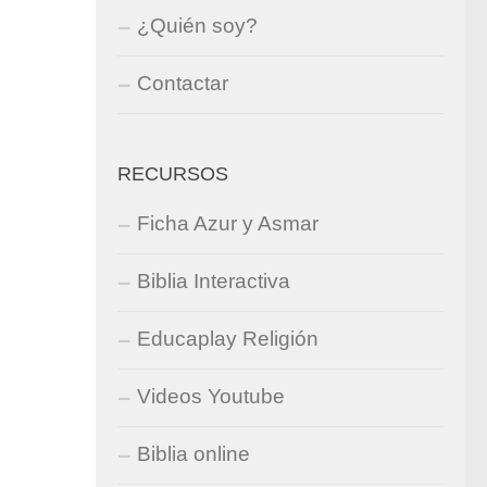
¿Quién soy?
Contactar
RECURSOS
Ficha Azur y Asmar
Biblia Interactiva
Educaplay Religión
Videos Youtube
Biblia online