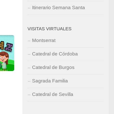
Itinerario Semana Santa
VISITAS VIRTUALES
Montserrat
Catedral de Córdoba
Catedral de Burgos
Sagrada Familia
Catedral de Sevilla