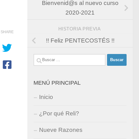
Bienvenid@s al nuevo curso
2020-2021
HISTORIA PREVIA
SHARE
!! Feliz PENTECOSTÉS !!
Buscar:
MENÚ PRINCIPAL
Inicio
¿Por qué Reli?
Nueve Razones