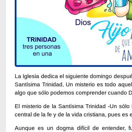
La Iglesia dedica el siguiente domingo despué
Santísima Trinidad, Un misterio es todo aqu
algo que sólo podemos comprender cuando Dio
El misterio de la Santísima Trinidad -Un sólo 
central de la fe y de la vida cristiana, pues es
Aunque es un dogma difícil de entender, fu