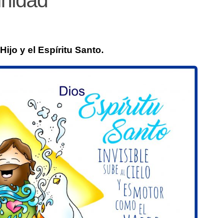
inidad
Hijo y el Espíritu Santo.