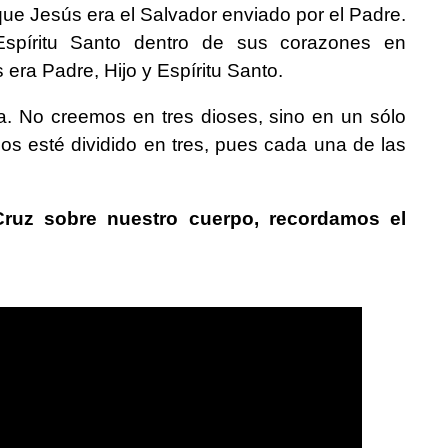
e Jesús era el Salvador enviado por el Padre.
Espíritu Santo dentro de sus corazones en
era Padre, Hijo y Espíritu Santo.
a. No creemos en tres dioses, sino en un sólo
os esté dividido en tres, pues cada una de las
ruz sobre nuestro cuerpo, recordamos el