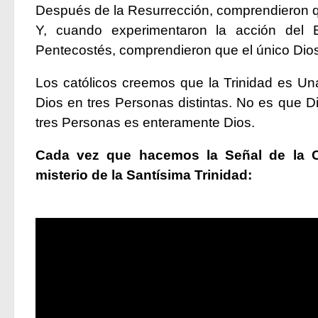
Después de la Resurrección, comprendieron qu
Y, cuando experimentaron la acción del 
Pentecostés, comprendieron que el único Dios 
Los católicos creemos que la Trinidad es Un
Dios en tres Personas distintas. No es que Di
tres Personas es enteramente Dios.
Cada vez que hacemos la Señal de la C
misterio de la Santísima Trinidad: