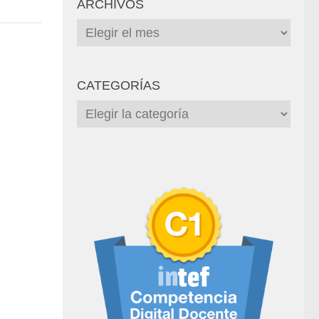
ARCHIVOS
Archivos
CATEGORÍAS
Categorías