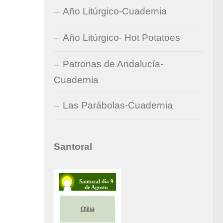
Año Litúrgico-Cuadernia
Año Litúrgico- Hot Potatoes
Patronas de Andalucía-
Cuadernia
Las Parábolas-Cuadernia
Santoral