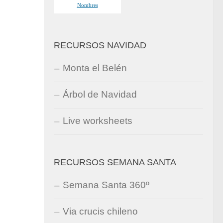
RECURSOS NAVIDAD
Monta el Belén
Árbol de Navidad
Live worksheets
RECURSOS SEMANA SANTA
Semana Santa 360º
Via crucis chileno